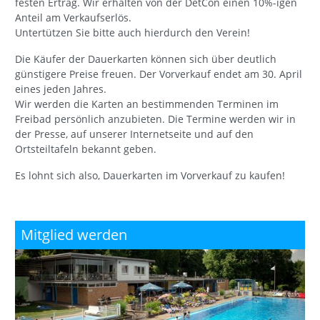
festen Ertrag. Wir erhalten von der DetCon einen 10%-igen
Anteil am Verkaufserlös.
Untertützen Sie bitte auch hierdurch den Verein!
Die Käufer der Dauerkarten können sich über deutlich
günstigere Preise freuen. Der Vorverkauf endet am 30. April
eines jeden Jahres.
Wir werden die Karten an bestimmenden Terminen im
Freibad persönlich anzubieten. Die Termine werden wir in
der Presse, auf unserer Internetseite und auf den
Ortsteiltafeln bekannt geben.
Es lohnt sich also, Dauerkarten im Vorverkauf zu kaufen!
Mitglied werden