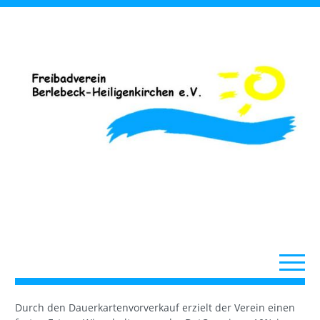
Durch den Dauerkartenvorverkauf erzielt der Verein einen