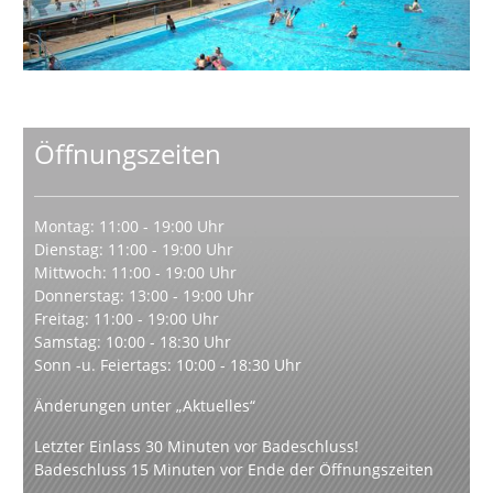
Öffnungszeiten
Montag: 11:00 - 19:00 Uhr
Dienstag: 11:00 - 19:00 Uhr
Mittwoch: 11:00 - 19:00 Uhr
Donnerstag: 13:00 - 19:00 Uhr
Freitag: 11:00 - 19:00 Uhr
Samstag: 10:00 - 18:30 Uhr
Sonn -u. Feiertags: 10:00 - 18:30 Uhr
Änderungen unter „Aktuelles“
Letzter Einlass 30 Minuten vor Badeschluss!
Badeschluss 15 Minuten vor Ende der Öffnungszeiten