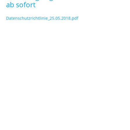
ab sofort
Datenschutzrichtlinie_25.05.2018.pdf