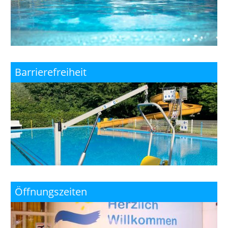
Barrierefreiheit
Öffnungszeiten