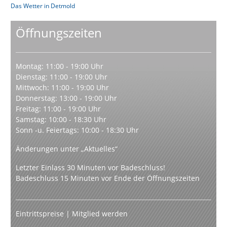
Das Wetter in Detmold
Öffnungszeiten
Montag: 11:00 - 19:00 Uhr
Dienstag: 11:00 - 19:00 Uhr
Mittwoch: 11:00 - 19:00 Uhr
Donnerstag: 13:00 - 19:00 Uhr
Freitag: 11:00 - 19:00 Uhr
Samstag: 10:00 - 18:30 Uhr
Sonn -u. Feiertags: 10:00 - 18:30 Uhr
Änderungen unter „Aktuelles“
Letzter Einlass 30 Minuten vor Badeschluss!
Badeschluss 15 Minuten vor Ende der Öffnungszeiten
Eintrittspreise
|
Mitglied werden