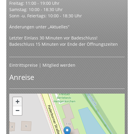
Freitag: 11:00 - 19:00 Uhr
Samstag: 10:00 - 18:30 Uhr
Sonn -u. Feiertags: 10:00 - 18:30 Uhr
Änderungen unter „Aktuelles“
Letzter Einlass 30 Minuten vor Badeschluss!
Badeschluss 15 Minuten vor Ende der Öffnungszeiten
Eintrittspreise
|
Mitglied werden
Anreise
+
−