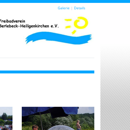
Galerie
Details