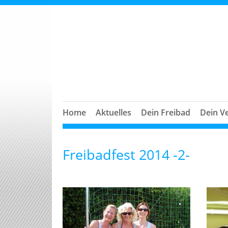
Home
Aktuelles
Dein Freibad
Dein V
Freibadfest 2014 -2-