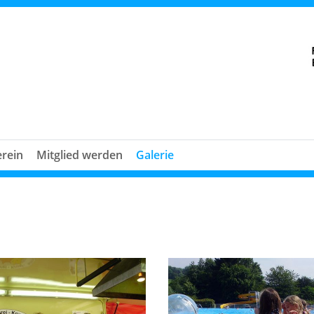
erein
Mitglied werden
Galerie